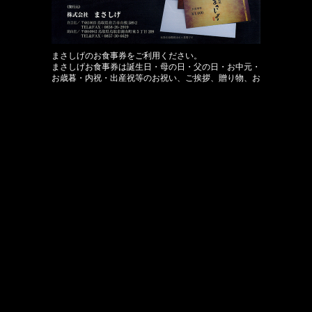
まさしげのお食事券をご利用ください。
まさしげお食事券は誕生日・母の日・父の日・お中元・
お歳暮・内祝・出産祝等のお祝い、ご挨拶、贈り物、お
返しなどにご利用ください。
※お食事券の有効期限は6か月間です。
詳しくは倉吉店・湖山店スタッフまたはお電話にてお問
い合わせください。