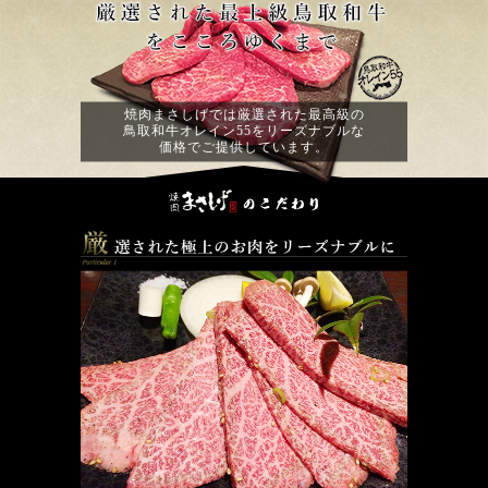
焼肉まさしげでは厳選された最高級の
鳥取和牛オレイン55をリーズナブルな
価格でご提供しています。