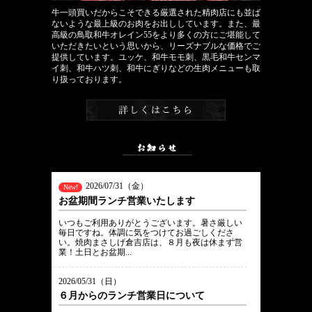
牛一頭買いだからこそできる厳選された精肉店にも並ば
ないような最上級のお肉をお出ししています。また、最
高級の鳥取和牛オレイン55をより多くの方にご堪能して
いただきたいという思いから、リーズナブルな価格でご
提供しています。ユッケ、和牛モモ刺、黒毛和牛センマ
イ刺、和牛ハツ刺、和牛にぎりなどの生肉メニューも取
り扱っております。