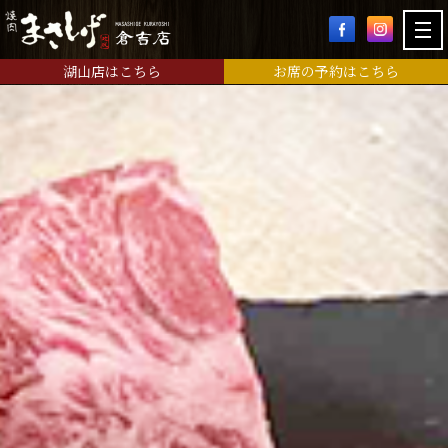
湖山店はこちら
お席の予約はこちら